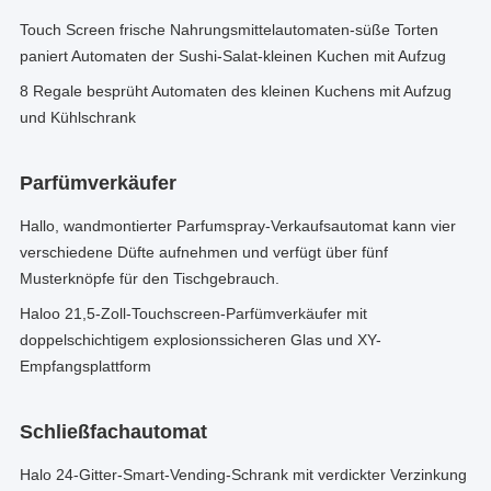
Touch Screen frische Nahrungsmittelautomaten-süße Torten
paniert Automaten der Sushi-Salat-kleinen Kuchen mit Aufzug
8 Regale besprüht Automaten des kleinen Kuchens mit Aufzug
und Kühlschrank
Parfümverkäufer
Hallo, wandmontierter Parfumspray-Verkaufsautomat kann vier
verschiedene Düfte aufnehmen und verfügt über fünf
Musterknöpfe für den Tischgebrauch.
Haloo 21,5-Zoll-Touchscreen-Parfümverkäufer mit
doppelschichtigem explosionssicheren Glas und XY-
Empfangsplattform
Schließfachautomat
Halo 24-Gitter-Smart-Vending-Schrank mit verdickter Verzinkung