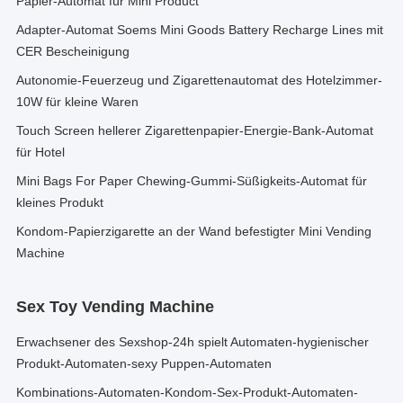
Papier-Automat für Mini Product
Adapter-Automat Soems Mini Goods Battery Recharge Lines mit
CER Bescheinigung
Autonomie-Feuerzeug und Zigarettenautomat des Hotelzimmer-
10W für kleine Waren
Touch Screen hellerer Zigarettenpapier-Energie-Bank-Automat
für Hotel
Mini Bags For Paper Chewing-Gummi-Süßigkeits-Automat für
kleines Produkt
Kondom-Papierzigarette an der Wand befestigter Mini Vending
Machine
Sex Toy Vending Machine
Erwachsener des Sexshop-24h spielt Automaten-hygienischer
Produkt-Automaten-sexy Puppen-Automaten
Kombinations-Automaten-Kondom-Sex-Produkt-Automaten-