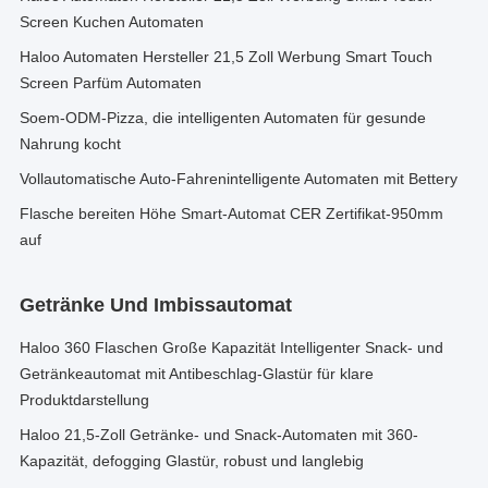
Screen Kuchen Automaten
Haloo Automaten Hersteller 21,5 Zoll Werbung Smart Touch
Screen Parfüm Automaten
Soem-ODM-Pizza, die intelligenten Automaten für gesunde
Nahrung kocht
Vollautomatische Auto-Fahrenintelligente Automaten mit Bettery
Flasche bereiten Höhe Smart-Automat CER Zertifikat-950mm
auf
Getränke Und Imbissautomat
Haloo 360 Flaschen Große Kapazität Intelligenter Snack- und
Getränkeautomat mit Antibeschlag-Glastür für klare
Produktdarstellung
Haloo 21,5-Zoll Getränke- und Snack-Automaten mit 360-
Kapazität, defogging Glastür, robust und langlebig