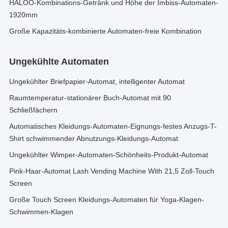
HALOO-Kombinations-Getränk und Höhe der Imbiss-Automaten-
1920mm
Große Kapazitäts-kombinierte Automaten-freie Kombination
Ungekühlte Automaten
Ungekühlter Briefpapier-Automat, intelligenter Automat
Raumtemperatur-stationärer Buch-Automat mit 90
Schließfächern
Automatisches Kleidungs-Automaten-Eignungs-festes Anzugs-T-
Shirt schwimmender Abnutzungs-Kleidungs-Automat
Ungekühlter Wimper-Automaten-Schönheits-Produkt-Automat
Pink-Haar-Automat Lash Vending Machine With 21,5 Zoll-Touch
Screen
Große Touch Screen Kleidungs-Automaten für Yoga-Klagen-
Schwimmen-Klagen