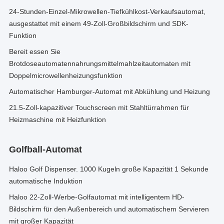
24-Stunden-Einzel-Mikrowellen-Tiefkühlkost-Verkaufsautomat,
ausgestattet mit einem 49-Zoll-Großbildschirm und SDK-
Funktion
Bereit essen Sie
Brotdoseautomatennahrungsmittelmahlzeitautomaten mit
Doppelmicrowellenheizungsfunktion
Automatischer Hamburger-Automat mit Abkühlung und Heizung
21.5-Zoll-kapazitiver Touchscreen mit Stahltürrahmen für
Heizmaschine mit Heizfunktion
Golfball-Automat
Haloo Golf Dispenser. 1000 Kugeln große Kapazität 1 Sekunde
automatische Induktion
Haloo 22-Zoll-Werbe-Golfautomat mit intelligentem HD-
Bildschirm für den Außenbereich und automatischem Servieren
mit großer Kapazität