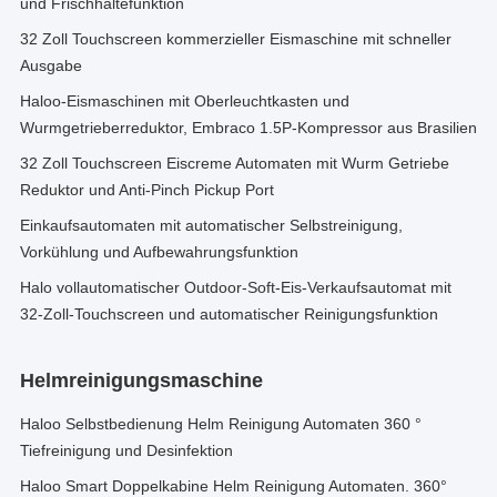
und Frischhaltefunktion
32 Zoll Touchscreen kommerzieller Eismaschine mit schneller
Ausgabe
Haloo-Eismaschinen mit Oberleuchtkasten und
Wurmgetrieberreduktor, Embraco 1.5P-Kompressor aus Brasilien
32 Zoll Touchscreen Eiscreme Automaten mit Wurm Getriebe
Reduktor und Anti-Pinch Pickup Port
Einkaufsautomaten mit automatischer Selbstreinigung,
Vorkühlung und Aufbewahrungsfunktion
Halo vollautomatischer Outdoor-Soft-Eis-Verkaufsautomat mit
32-Zoll-Touchscreen und automatischer Reinigungsfunktion
Helmreinigungsmaschine
Haloo Selbstbedienung Helm Reinigung Automaten 360 °
Tiefreinigung und Desinfektion
Haloo Smart Doppelkabine Helm Reinigung Automaten. 360°