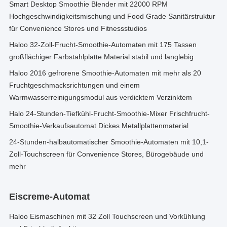
Smart Desktop Smoothie Blender mit 22000 RPM
Hochgeschwindigkeitsmischung und Food Grade Sanitärstruktur
für Convenience Stores und Fitnessstudios
Haloo 32-Zoll-Frucht-Smoothie-Automaten mit 175 Tassen
großflächiger Farbstahlplatte Material stabil und langlebig
Haloo 2016 gefrorene Smoothie-Automaten mit mehr als 20
Fruchtgeschmacksrichtungen und einem
Warmwasserreinigungsmodul aus verdicktem Verzinktem
Halo 24-Stunden-Tiefkühl-Frucht-Smoothie-Mixer Frischfrucht-
Smoothie-Verkaufsautomat Dickes Metallplattenmaterial
24-Stunden-halbautomatischer Smoothie-Automaten mit 10,1-
Zoll-Touchscreen für Convenience Stores, Bürogebäude und
mehr
Eiscreme-Automat
Haloo Eismaschinen mit 32 Zoll Touchscreen und Vorkühlung