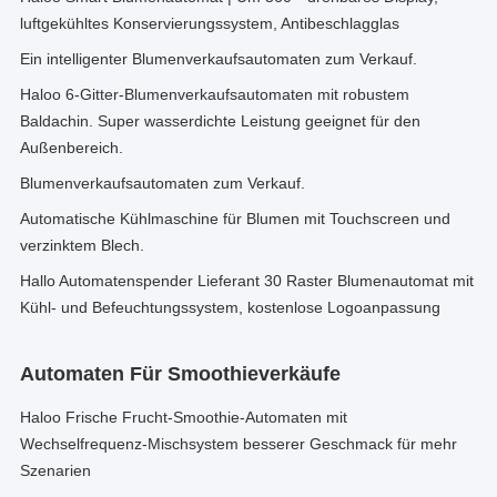
luftgekühltes Konservierungssystem, Antibeschlagglas
Ein intelligenter Blumenverkaufsautomaten zum Verkauf.
Haloo 6-Gitter-Blumenverkaufsautomaten mit robustem
Baldachin. Super wasserdichte Leistung geeignet für den
Außenbereich.
Blumenverkaufsautomaten zum Verkauf.
Automatische Kühlmaschine für Blumen mit Touchscreen und
verzinktem Blech.
Hallo Automatenspender Lieferant 30 Raster Blumenautomat mit
Kühl- und Befeuchtungssystem, kostenlose Logoanpassung
Automaten Für Smoothieverkäufe
Haloo Frische Frucht-Smoothie-Automaten mit
Wechselfrequenz-Mischsystem besserer Geschmack für mehr
Szenarien