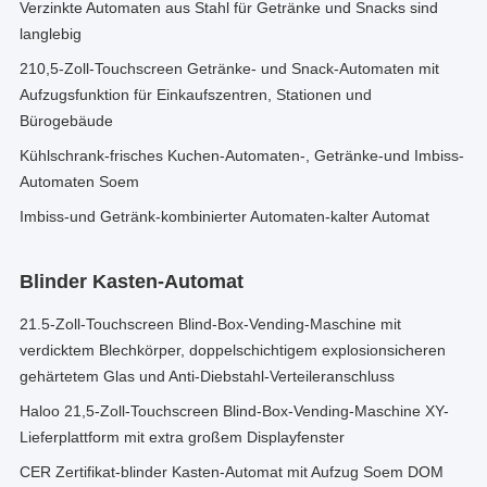
Verzinkte Automaten aus Stahl für Getränke und Snacks sind
langlebig
210,5-Zoll-Touchscreen Getränke- und Snack-Automaten mit
Aufzugsfunktion für Einkaufszentren, Stationen und
Bürogebäude
Kühlschrank-frisches Kuchen-Automaten-, Getränke-und Imbiss-
Automaten Soem
Imbiss-und Getränk-kombinierter Automaten-kalter Automat
Blinder Kasten-Automat
21.5-Zoll-Touchscreen Blind-Box-Vending-Maschine mit
verdicktem Blechkörper, doppelschichtigem explosionsicheren
gehärtetem Glas und Anti-Diebstahl-Verteileranschluss
Haloo 21,5-Zoll-Touchscreen Blind-Box-Vending-Maschine XY-
Lieferplattform mit extra großem Displayfenster
CER Zertifikat-blinder Kasten-Automat mit Aufzug Soem DOM