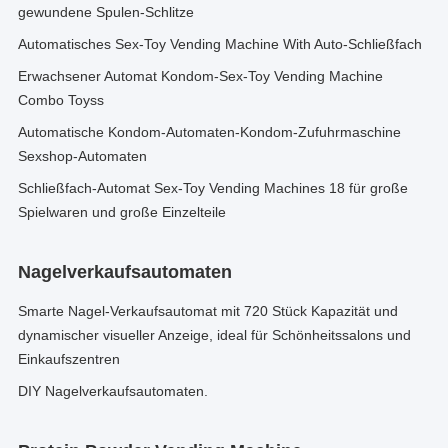
gewundene Spulen-Schlitze
Automatisches Sex-Toy Vending Machine With Auto-Schließfach
Erwachsener Automat Kondom-Sex-Toy Vending Machine
Combo Toyss
Automatische Kondom-Automaten-Kondom-Zufuhrmaschine
Sexshop-Automaten
Schließfach-Automat Sex-Toy Vending Machines 18 für große
Spielwaren und große Einzelteile
Nagelverkaufsautomaten
Smarte Nagel-Verkaufsautomat mit 720 Stück Kapazität und
dynamischer visueller Anzeige, ideal für Schönheitssalons und
Einkaufszentren
DIY Nagelverkaufsautomaten.