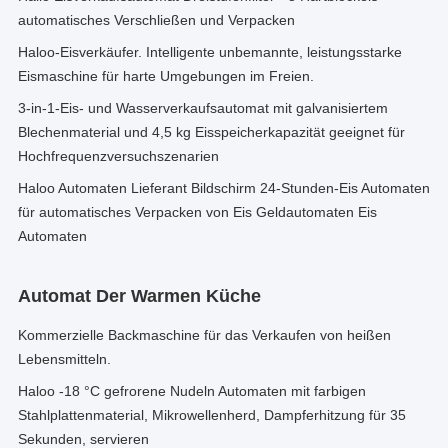
automatisches Verschließen und Verpacken
Haloo-Eisverkäufer. Intelligente unbemannte, leistungsstarke
Eismaschine für harte Umgebungen im Freien.
3-in-1-Eis- und Wasserverkaufsautomat mit galvanisiertem
Blechenmaterial und 4,5 kg Eisspeicherkapazität geeignet für
Hochfrequenzversuchszenarien
Haloo Automaten Lieferant Bildschirm 24-Stunden-Eis Automaten
für automatisches Verpacken von Eis Geldautomaten Eis
Automaten
Automat Der Warmen Küche
Kommerzielle Backmaschine für das Verkaufen von heißen
Lebensmitteln.
Haloo -18 °C gefrorene Nudeln Automaten mit farbigen
Stahlplattenmaterial, Mikrowellenherd, Dampferhitzung für 35
Sekunden, servieren