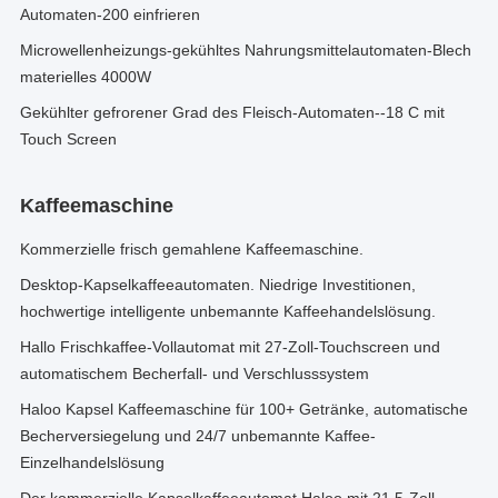
Automaten-200 einfrieren
Microwellenheizungs-gekühltes Nahrungsmittelautomaten-Blech
materielles 4000W
Gekühlter gefrorener Grad des Fleisch-Automaten--18 C mit
Touch Screen
Kaffeemaschine
Kommerzielle frisch gemahlene Kaffeemaschine.
Desktop-Kapselkaffeeautomaten. Niedrige Investitionen,
hochwertige intelligente unbemannte Kaffeehandelslösung.
Hallo Frischkaffee-Vollautomat mit 27-Zoll-Touchscreen und
automatischem Becherfall- und Verschlusssystem
Haloo Kapsel Kaffeemaschine für 100+ Getränke, automatische
Becherversiegelung und 24/7 unbemannte Kaffee-
Einzelhandelslösung