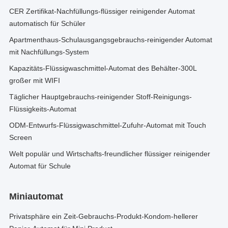
CER Zertifikat-Nachfüllungs-flüssiger reinigender Automat
automatisch für Schüler
Apartmenthaus-Schulausgangsgebrauchs-reinigender Automat
mit Nachfüllungs-System
Kapazitäts-Flüssigwaschmittel-Automat des Behälter-300L
großer mit WIFI
Täglicher Hauptgebrauchs-reinigender Stoff-Reinigungs-
Flüssigkeits-Automat
ODM-Entwurfs-Flüssigwaschmittel-Zufuhr-Automat mit Touch
Screen
Welt populär und Wirtschafts-freundlicher flüssiger reinigender
Automat für Schule
Miniautomat
Privatsphäre ein Zeit-Gebrauchs-Produkt-Kondom-hellerer