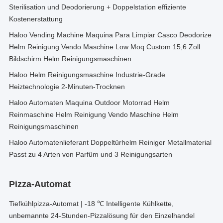
Sterilisation und Deodorierung + Doppelstation effiziente
Kostenerstattung
Haloo Vending Machine Maquina Para Limpiar Casco Deodorize
Helm Reinigung Vendo Maschine Low Moq Custom 15,6 Zoll
Bildschirm Helm Reinigungsmaschinen
Haloo Helm Reinigungsmaschine Industrie-Grade
Heiztechnologie 2-Minuten-Trocknen
Haloo Automaten Maquina Outdoor Motorrad Helm
Reinmaschine Helm Reinigung Vendo Maschine Helm
Reinigungsmaschinen
Haloo Automatenlieferant Doppeltürhelm Reiniger Metallmaterial
Passt zu 4 Arten von Parfüm und 3 Reinigungsarten
Pizza-Automat
Tiefkühlpizza-Automat | -18 ℃ Intelligente Kühlkette,
unbemannte 24-Stunden-Pizzalösung für den Einzelhandel