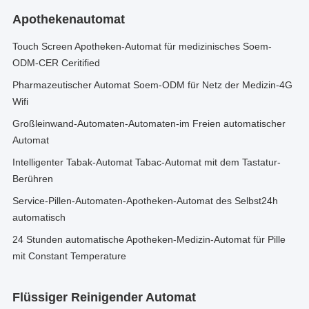
Apothekenautomat
Touch Screen Apotheken-Automat für medizinisches Soem-
ODM-CER Ceritified
Pharmazeutischer Automat Soem-ODM für Netz der Medizin-4G
Wifi
Großleinwand-Automaten-Automaten-im Freien automatischer
Automat
Intelligenter Tabak-Automat Tabac-Automat mit dem Tastatur-
Berühren
Service-Pillen-Automaten-Apotheken-Automat des Selbst24h
automatisch
24 Stunden automatische Apotheken-Medizin-Automat für Pille
mit Constant Temperature
Flüssiger Reinigender Automat