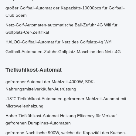
großer Golfball-Automat der Kapazitäts-10000pcs für Golfball-
Club Soem
Netz-Golf-Automaten-automatische Ball-Zufuhr 4G Wifi für
Golfplatz-Cer-Zertifikat
HALOO-Golfball-Automat für Netz des Golfplatz-4g Wifi
Golfball-Automaten-Zufuhr-Golfplatz-Maschine des Netz-4G
Tiefkühlkost-Automat
gefrorener Automat der Mahlzeit-4000W, SDK-
Nahrungsmittelverkäufer-Ausrüstung
-18℃ Tiefkühlkost-Automaten-gefrorener Mahlzeit-Automat mit
Microwellenheizung
Hoher Tiefkühlkost-Automat Heizung Efficency für Verkauf
gefrorenen Dumplines-Automaten
gefrorene Nachtische 900W, welche die Kapazität des Kuchen-