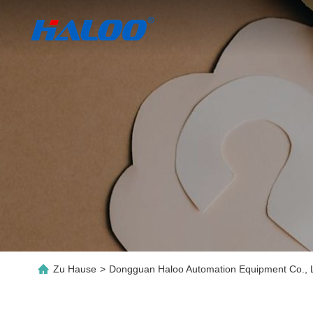
Zu Hause
>
Dongguan Haloo Automation Equipment Co., L