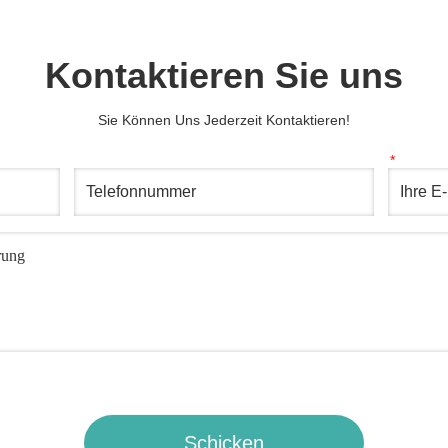
Kontaktieren Sie uns
Sie Können Uns Jederzeit Kontaktieren!
Schicken