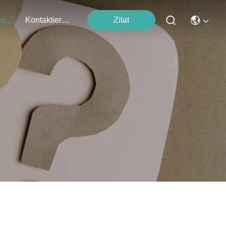
Kontaktieren Sie Uns
Zitat
Veranstaltungen