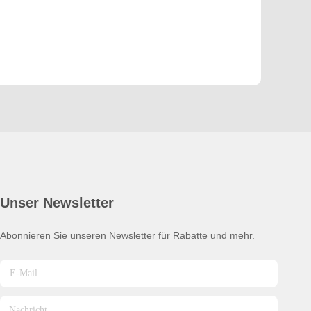
Unser Newsletter
Abonnieren Sie unseren Newsletter für Rabatte und mehr.