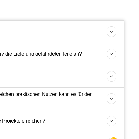
 die Lieferung gefährdeter Teile an?
elchen praktischen Nutzen kann es für den
 Projekte erreichen?