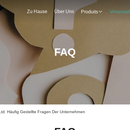
Zu Hause
Über Uns
Produits
FAQ
td. Häufig Gestellte Fragen Der Unternehmen