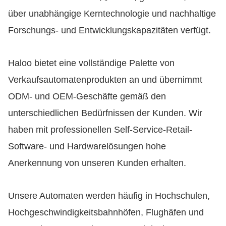
über unabhängige Kerntechnologie und nachhaltige
Forschungs- und Entwicklungskapazitäten verfügt.
Haloo bietet eine vollständige Palette von
Verkaufsautomatenprodukten an und übernimmt
ODM- und OEM-Geschäfte gemäß den
unterschiedlichen Bedürfnissen der Kunden. Wir
haben mit professionellen Self-Service-Retail-
Software- und Hardwarelösungen hohe
Anerkennung von unseren Kunden erhalten.
Unsere Automaten werden häufig in Hochschulen,
Hochgeschwindigkeitsbahnhöfen, Flughäfen und