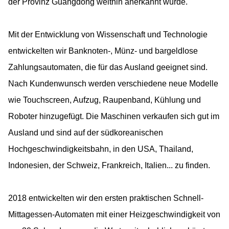
der Provinz Guangdong weithin anerkannt wurde.
Mit der Entwicklung von Wissenschaft und Technologie
entwickelten wir Banknoten-, Münz- und bargeldlose
Zahlungsautomaten, die für das Ausland geeignet sind.
Nach Kundenwunsch werden verschiedene neue Modelle
wie Touchscreen, Aufzug, Raupenband, Kühlung und
Roboter hinzugefügt. Die Maschinen verkaufen sich gut im
Ausland und sind auf der südkoreanischen
Hochgeschwindigkeitsbahn, in den USA, Thailand,
Indonesien, der Schweiz, Frankreich, Italien... zu finden.
2018 entwickelten wir den ersten praktischen Schnell-
Mittagessen-Automaten mit einer Heizgeschwindigkeit von