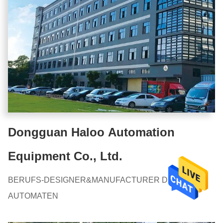
Dongguan Haloo Automation
Equipment Co., Ltd.
BERUFS-DESIGNER&MANUFACTURER DES
AUTOMATEN