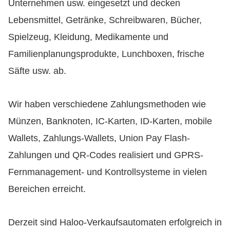
Unternehmen usw. eingesetzt und decken
Lebensmittel, Getränke, Schreibwaren, Bücher,
Spielzeug, Kleidung, Medikamente und
Familienplanungsprodukte, Lunchboxen, frische
Säfte usw. ab.
Wir haben verschiedene Zahlungsmethoden wie
Münzen, Banknoten, IC-Karten, ID-Karten, mobile
Wallets, Zahlungs-Wallets, Union Pay Flash-
Zahlungen und QR-Codes realisiert und GPRS-
Fernmanagement- und Kontrollsysteme in vielen
Bereichen erreicht.
Derzeit sind Haloo-Verkaufsautomaten erfolgreich in