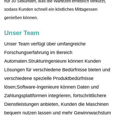
nur 30 Sekunden, was die Wartezeit erheblich verkürzt,
sodass Kunden schnell ein köstliches Mittagessen
genießen können.
Unser Team
Unser Team verfügt über umfangreiche
Forschungserfahrung im Bereich
Automaten.
Strukturingenieure können Kunden
Lösungen für verschiedene Bedürfnisse bieten und
verschiedene spezielle Produktbedürfnisse
lösen;
Software-Ingenieure können Daten und
Zahlungsplattformen integrieren, fortschrittlichere
Dienstleistungen anbieten, Kunden die Maschinen
bequem nutzen lassen und mehr Gewinnwachstum