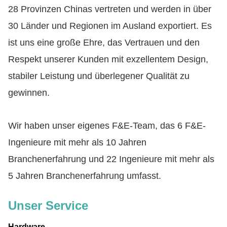
28 Provinzen Chinas vertreten und werden in über
30 Länder und Regionen im Ausland exportiert. Es
ist uns eine große Ehre, das Vertrauen und den
Respekt unserer Kunden mit exzellentem Design,
stabiler Leistung und überlegener Qualität zu
gewinnen.
Wir haben unser eigenes F&E-Team, das 6 F&E-
Ingenieure mit mehr als 10 Jahren
Branchenerfahrung und 22 Ingenieure mit mehr als
5 Jahren Branchenerfahrung umfasst.
Unser Service
Hardware