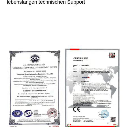
lebenslangen technischen Support