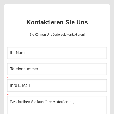
Kontaktieren Sie Uns
Sie Können Uns Jederzeit Kontaktieren!