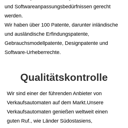
und Softwareanpassungsbedürfnissen gerecht
werden.
Wir haben über 100 Patente, darunter inländische
und ausländische Erfindungspatente,
Gebrauchsmodellpatente, Designpatente und
Software-Urheberrechte.
Qualitätskontrolle
Wir sind einer der führenden Anbieter von
Verkaufsautomaten auf dem Markt.Unsere
Verkaufsautomaten genießen weltweit einen
guten Ruf., wie Länder Südostasiens,