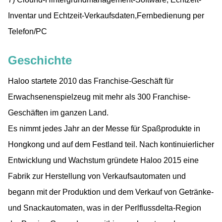
Inventar und Echtzeit-Verkaufsdaten,Fernbedienung per
Telefon/PC
Geschichte
Haloo startete 2010 das Franchise-Geschäft für
Erwachsenenspielzeug mit mehr als 300 Franchise-
Geschäften im ganzen Land.
Es nimmt jedes Jahr an der Messe für Spaßprodukte in
Hongkong und auf dem Festland teil. Nach kontinuierlicher
Entwicklung und Wachstum gründete Haloo 2015 eine
Fabrik zur Herstellung von Verkaufsautomaten und
begann mit der Produktion und dem Verkauf von Getränke-
und Snackautomaten, was in der Perlflussdelta-Region