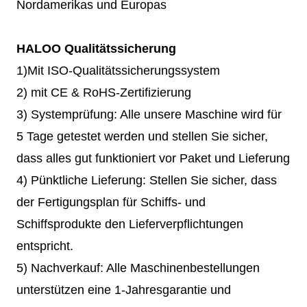
Nordamerikas und Europas
HALOO Qualitätssicherung
1)Mit ISO-Qualitätssicherungssystem
2) mit CE & RoHS-Zertifizierung
3) Systemprüfung: Alle unsere Maschine wird für
5 Tage getestet werden und stellen Sie sicher,
dass alles gut funktioniert vor Paket und Lieferung
4) Pünktliche Lieferung: Stellen Sie sicher, dass
der Fertigungsplan für Schiffs- und
Schiffsprodukte den Lieferverpflichtungen
entspricht.
5) Nachverkauf: Alle Maschinenbestellungen
unterstützen eine 1-Jahresgarantie und