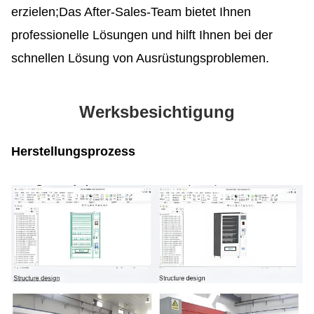
erzielen;
Das After-Sales-Team bietet Ihnen
professionelle Lösungen und hilft Ihnen bei der
schnellen Lösung von Ausrüstungsproblemen.
Werksbesichtigung
Herstellungsprozess