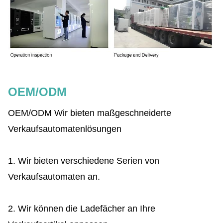
OEM/ODM
OEM/ODM Wir bieten maßgeschneiderte
Verkaufsautomatenlösungen
1. Wir bieten verschiedene Serien von
Verkaufsautomaten an.
2. Wir können die Ladefächer an Ihre