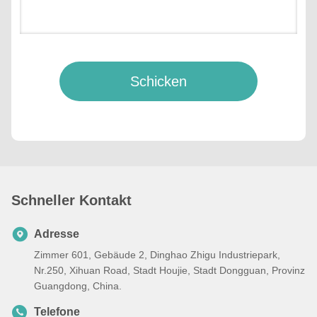
Schicken
Schneller Kontakt
Adresse
Zimmer 601, Gebäude 2, Dinghao Zhigu Industriepark,
Nr.250, Xihuan Road, Stadt Houjie, Stadt Dongguan, Provinz
Guangdong, China.
Telefone