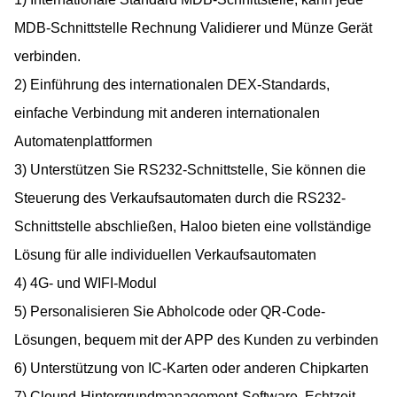
MDB-Schnittstelle Rechnung Validierer und Münze Gerät
verbinden.
2) Einführung des internationalen DEX-Standards,
einfache Verbindung mit anderen internationalen
Automatenplattformen
3) Unterstützen Sie RS232-Schnittstelle, Sie können die
Steuerung des Verkaufsautomaten durch die RS232-
Schnittstelle abschließen, Haloo bieten eine vollständige
Lösung für alle individuellen Verkaufsautomaten
4) 4G- und WIFI-Modul
5) Personalisieren Sie Abholcode oder QR-Code-
Lösungen, bequem mit der APP des Kunden zu verbinden
6) Unterstützung von IC-Karten oder anderen Chipkarten
7) Clound-Hintergrundmanagement-Software, Echtzeit-