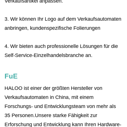
Verkaufsartikel anpassen.
3. Wir können Ihr Logo auf dem Verkaufsautomaten
anbringen, kundenspezifische Folierungen
4. Wir bieten auch professionelle Lösungen für die
Self-Service-Einzelhandelsbranche an.
FuE
HALOO ist einer der größten Hersteller von
Verkaufsautomaten in China, mit einem
Forschungs- und Entwicklungsteam von mehr als
35 Personen.Unsere starke Fähigkeit zur
Erforschung und Entwicklung kann Ihren Hardware-