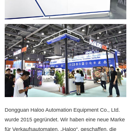
Dongguan Haloo Automation Equipment Co., Ltd.
wurde 2015 gegründet. Wir haben eine neue Marke
für Verkaufsautomaten, „Haloo“, geschaffen, die