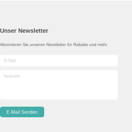
Unser Newsletter
Abonnieren Sie unseren Newsletter für Rabatte und mehr.
E-Mail Senden