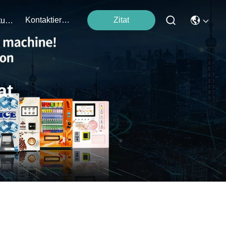
Kontaktieren Sie Uns
Zitat
Veranstaltungen
at