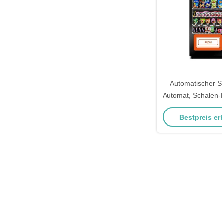
Automatischer 
Automat, Schalen
Bestpreis er