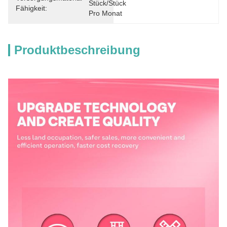
Stück/Stück 
Fähigkeit:
Pro Monat
Produktbeschreibung