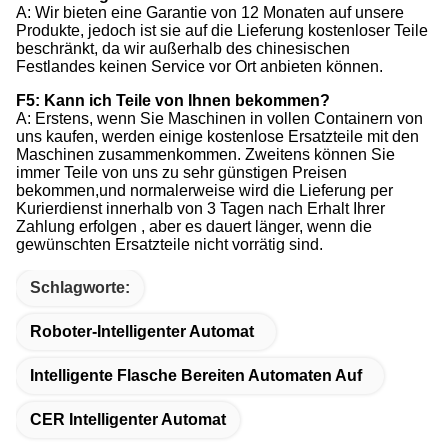
A: Wir bieten eine Garantie von 12 Monaten auf unsere
Produkte, jedoch ist sie auf die Lieferung kostenloser Teile
beschränkt, da wir außerhalb des chinesischen
Festlandes keinen Service vor Ort anbieten können.
F5: Kann ich Teile von Ihnen bekommen?
A: Erstens, wenn Sie Maschinen in vollen Containern von
uns kaufen, werden einige kostenlose Ersatzteile mit den
Maschinen zusammenkommen. Zweitens können Sie
immer Teile von uns zu sehr günstigen Preisen
bekommen,und normalerweise wird die Lieferung per
Kurierdienst innerhalb von 3 Tagen nach Erhalt Ihrer
Zahlung erfolgen , aber es dauert länger, wenn die
gewünschten Ersatzteile nicht vorrätig sind.
Schlagworte:
Roboter-Intelligenter Automat
Intelligente Flasche Bereiten Automaten Auf
CER Intelligenter Automat