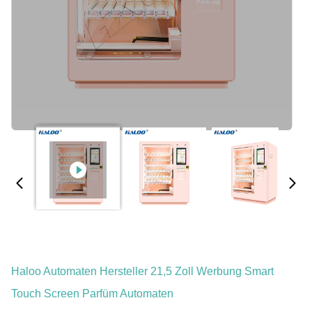
Haloo Automaten Hersteller 21,5 Zoll Werbung Smart
Touch Screen Parfüm Automaten