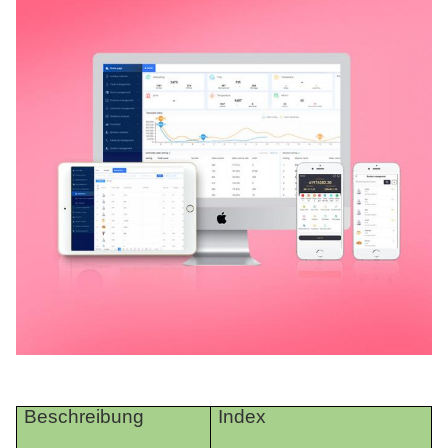
Beschreibung
Index