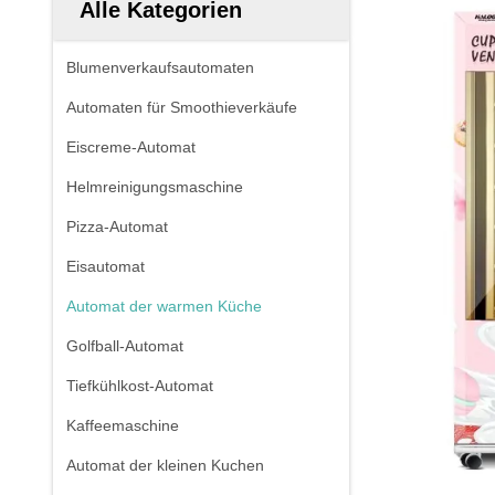
Alle Kategorien
Blumenverkaufsautomaten
Automaten für Smoothieverkäufe
Eiscreme-Automat
Helmreinigungsmaschine
Pizza-Automat
Eisautomat
Automat der warmen Küche
Golfball-Automat
Tiefkühlkost-Automat
Kaffeemaschine
Automat der kleinen Kuchen