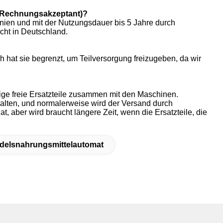
ien und mit der Nutzungsdauer bis 5 Jahre durch
ht in Deutschland.
h hat sie begrenzt, um Teilversorgung freizugeben, da wir
ige freie Ersatzteile zusammen mit den Maschinen.
alten, und normalerweise wird der Versand durch
, aber wird braucht längere Zeit, wenn die Ersatzteile, die
elsnahrungsmittelautomat