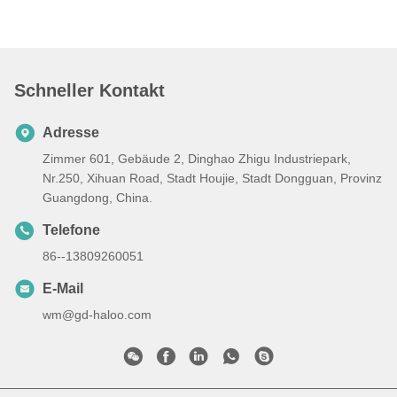
Schneller Kontakt
Adresse
Zimmer 601, Gebäude 2, Dinghao Zhigu Industriepark,
Nr.250, Xihuan Road, Stadt Houjie, Stadt Dongguan, Provinz
Guangdong, China.
Telefone
86--13809260051
E-Mail
wm@gd-haloo.com