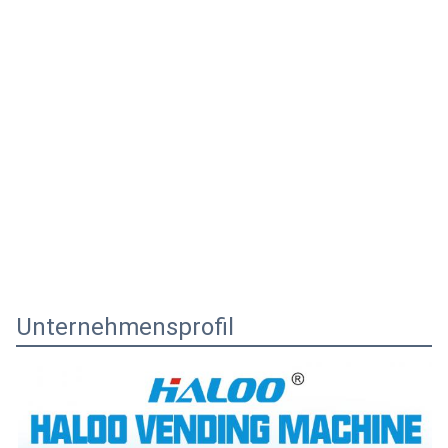
Unternehmensprofil