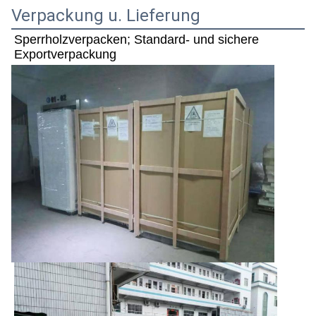
Verpackung u. Lieferung
Sperrholzverpacken; Standard- und sichere 
Exportverpackung