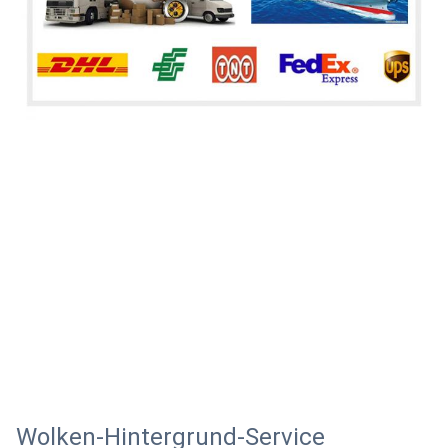
Wolken-Hintergrund-Service