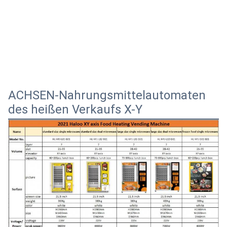
ACHSEN-Nahrungsmittelautomaten
des heißen Verkaufs X-Y