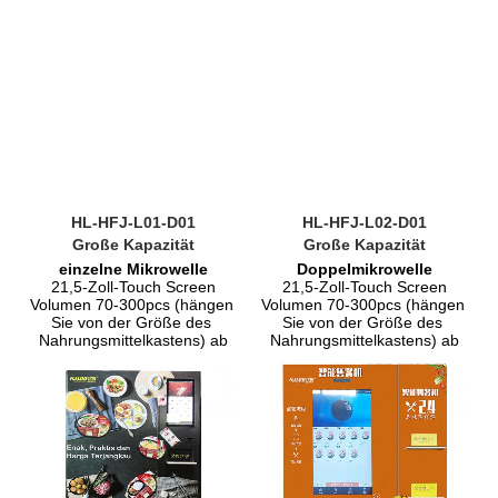
HL-HFJ-L01-D01
HL-HFJ-L02-D01
Große Kapazität
Große Kapazität
einzelne Mikrowelle
Doppelmikrowelle
21,5-Zoll-Touch Screen
21,5-Zoll-Touch Screen
Volumen 70-300pcs (hängen 
Volumen 70-300pcs (hängen 
Sie von der Größe des 
Sie von der Größe des 
Nahrungsmittelkastens) ab
Nahrungsmittelkastens) ab