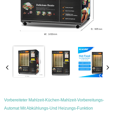
Vorbereiteter Mahlzeit-Küchen-Mahlzeit-Vorbereitungs-
Automat Mit Abkühlungs-Und Heizungs-Funktion