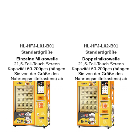
HL-HFJ-L01-B01
HL-HFJ-L02-B01
Standardgröße
Standardgröße
Einzelne Mikrowelle
Doppelmikrowelle
21,5-Zoll-Touch Screen
21,5-Zoll-Touch Screen
Kapazität 60-200pcs (hängen 
Kapazität 60-200pcs (hängen 
Sie von der Größe des 
Sie von der Größe des 
Nahrungsmittelkastens) ab
Nahrungsmittelkastens) ab