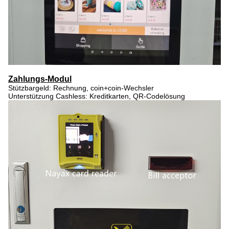
Zahlungs-Modul
Stützbargeld: Rechnung, coin+coin-Wechsler
Unterstützung Cashless: Kreditkarten, QR-Codelösung