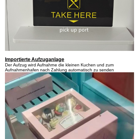
Importierte Aufzuganlage
Der Aufzug wird Aufnahme die kleinen Kuchen und zum
Aufnahmenhafen nach Zahlung automatisch zu senden