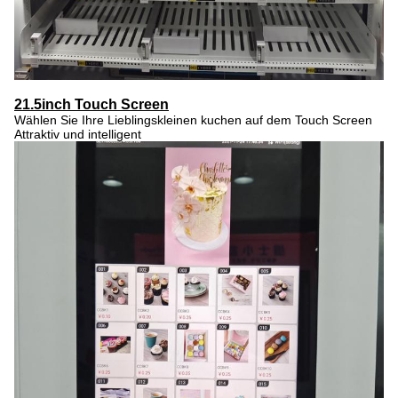
21.5inch Touch Screen
Wählen Sie Ihre Lieblingskleinen kuchen auf dem Touch Screen
Attraktiv und intelligent