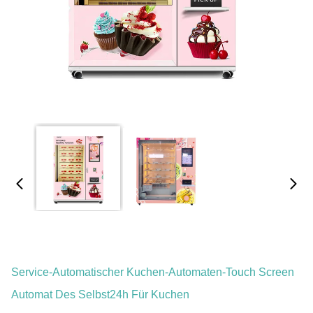
Service-Automatischer Kuchen-Automaten-Touch Screen
Automat Des Selbst24h Für Kuchen