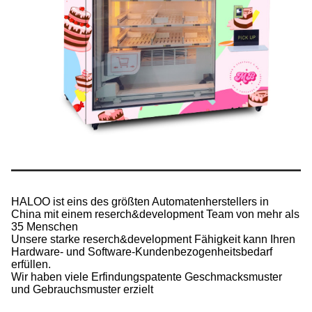
HALOO ist eins des größten Automatenherstellers in
China mit einem reserch&development Team von mehr als
35 Menschen
Unsere starke reserch&development Fähigkeit kann Ihren
Hardware- und Software-Kundenbezogenheitsbedarf
erfüllen.
Wir haben viele Erfindungspatente Geschmacksmuster
und Gebrauchsmuster erzielt