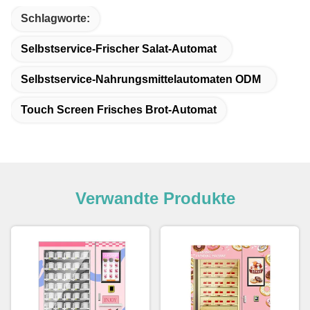
Schlagworte:
Selbstservice-Frischer Salat-Automat
Selbstservice-Nahrungsmittelautomaten ODM
Touch Screen Frisches Brot-Automat
Verwandte Produkte