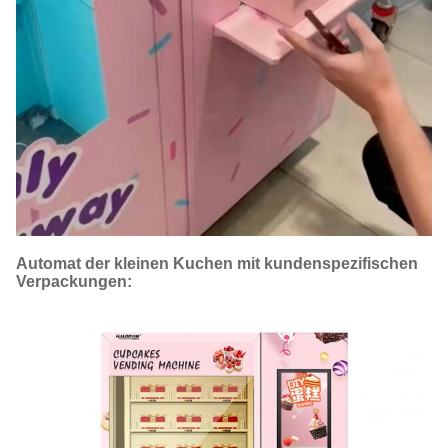
Automat der kleinen Kuchen mit kundenspezifischen
Verpackungen: