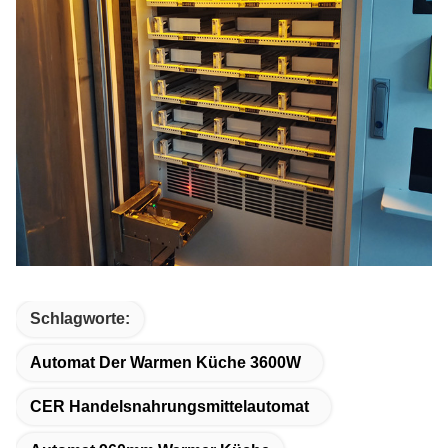
Schlagworte:
Automat Der Warmen Küche 3600W
CER Handelsnahrungsmittelautomat