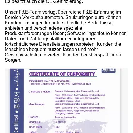
Es besitzt auch die CE-Zertifizierung.
Unser F&E-Team verfügt über reiche F&E-Erfahrung im
Bereich Verkaufsautomaten. Strukturingenieure können
Kunden Lösungen für unterschiedliche Bedürfnisse
anbieten und verschiedene spezielle
Produktanforderungen lösen; Software-Ingenieure können
Daten- und Zahlungsplattformen integrieren,
fortschrittlichere Dienstleistungen anbieten, Kunden die
Maschinen bequem nutzen lassen und mehr
Gewinnwachstum erzielen; Kundendienst erspart Ihnen
Sorgen.