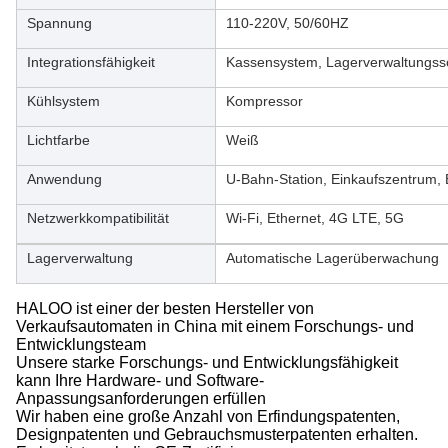
Spannung
110-220V, 50/60HZ
Integrationsfähigkeit
Kassensystem, Lagerverwaltungss
Kühlsystem
Kompressor
Lichtfarbe
Weiß
Anwendung
U-Bahn-Station, Einkaufszentrum,
Netzwerkkompatibilität
Wi-Fi, Ethernet, 4G LTE, 5G
Lagerverwaltung
Automatische Lagerüberwachung
HALOO ist einer der besten Hersteller von
Verkaufsautomaten in China mit einem Forschungs- und
Entwicklungsteam
Unsere starke Forschungs- und Entwicklungsfähigkeit
kann Ihre Hardware- und Software-
Anpassungsanforderungen erfüllen
Wir haben eine große Anzahl von Erfindungspatenten,
Designpatenten und Gebrauchsmusterpatenten erhalten.