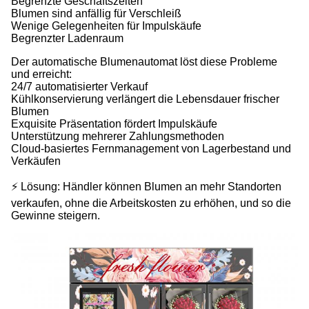
Begrenzte Geschäftszeiten
Blumen sind anfällig für Verschleiß
Wenige Gelegenheiten für Impulskäufe
Begrenzter Ladenraum
Der automatische Blumenautomat löst diese Probleme
und erreicht:
24/7 automatisierter Verkauf
Kühlkonservierung verlängert die Lebensdauer frischer
Blumen
Exquisite Präsentation fördert Impulskäufe
Unterstützung mehrerer Zahlungsmethoden
Cloud-basiertes Fernmanagement von Lagerbestand und
Verkäufen
⚡ Lösung: Händler können Blumen an mehr Standorten
verkaufen, ohne die Arbeitskosten zu erhöhen, und so die
Gewinne steigern.