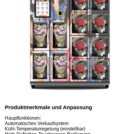
Produktmerkmale und Anpassung
Hauptfunktionen:
Automatisches Verkaufsystem
Kühl-Temperaturregelung (einstellbar)