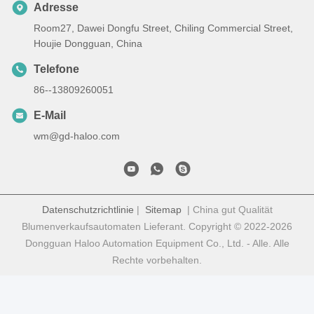
Adresse
Room27, Dawei Dongfu Street, Chiling Commercial Street,
Houjie Dongguan, China
Telefone
86--13809260051
E-Mail
wm@gd-haloo.com
Datenschutzrichtlinie
|
Sitemap
| China gut Qualität
Blumenverkaufsautomaten Lieferant. Copyright © 2022-2026
Dongguan Haloo Automation Equipment Co., Ltd. - Alle. Alle
Rechte vorbehalten.