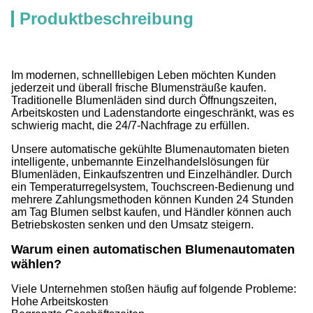
Produktbeschreibung
Im modernen, schnelllebigen Leben möchten Kunden
jederzeit und überall frische Blumensträuße kaufen.
Traditionelle Blumenläden sind durch Öffnungszeiten,
Arbeitskosten und Ladenstandorte eingeschränkt, was es
schwierig macht, die 24/7-Nachfrage zu erfüllen.
Unsere automatische gekühlte Blumenautomaten bieten
intelligente, unbemannte Einzelhandelslösungen für
Blumenläden, Einkaufszentren und Einzelhändler. Durch
ein Temperaturregelsystem, Touchscreen-Bedienung und
mehrere Zahlungsmethoden können Kunden 24 Stunden
am Tag Blumen selbst kaufen, und Händler können auch
Betriebskosten senken und den Umsatz steigern.
Warum einen automatischen Blumenautomaten
wählen?
Viele Unternehmen stoßen häufig auf folgende Probleme:
Hohe Arbeitskosten