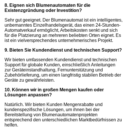
8. Eignen sich Blumenautomaten für die
Existenzgründung oder Investition?
Sehr gut geeignet. Der Blumenautomat ist ein intelligentes,
unbemanntes Einzelhandelsgerät, das einen 24-Stunden-
Automatverkauf ermöglicht, Arbeitskosten senkt und sich
für die Platzierung an mehreren beliebten Orten eignet. Es
ist ein vielversprechendes unternehmerisches Projekt.
9. Bieten Sie Kundendienst und technischen Support?
Wir bieten umfassenden Kundendienst und technischen
Support für globale Kunden, einschließlich Anleitungen
zur Geräteinstandhaltung, Fernunterstützung und
Zubehörlieferung, um einen langfristig stabilen Betrieb der
Geräte zu gewährleisten.
10. Können wir in großen Mengen kaufen oder
Lösungen anpassen?
Natürlich. Wir bieten Kunden Mengenrabatte und
kundenspezifische Lösungen, um ihnen bei der
Bereitstellung von Blumenautomatenprojekten
entsprechend den unterschiedlichen Marktbedürfnissen zu
helfen.