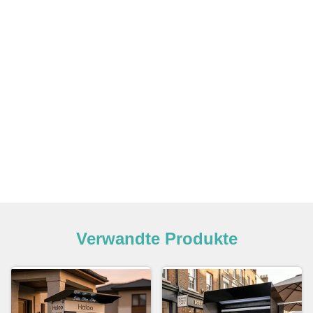
Verwandte Produkte