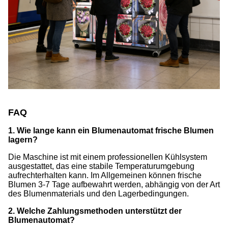
FAQ
1. Wie lange kann ein Blumenautomat frische Blumen
lagern?
Die Maschine ist mit einem professionellen Kühlsystem
ausgestattet, das eine stabile Temperaturumgebung
aufrechterhalten kann. Im Allgemeinen können frische
Blumen 3-7 Tage aufbewahrt werden, abhängig von der Art
des Blumenmaterials und den Lagerbedingungen.
2. Welche Zahlungsmethoden unterstützt der
Blumenautomat?