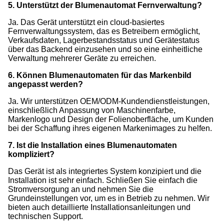
5. Unterstützt der Blumenautomat Fernverwaltung?
Ja. Das Gerät unterstützt ein cloud-basiertes
Fernverwaltungssystem, das es Betreibern ermöglicht,
Verkaufsdaten, Lagerbestandsstatus und Gerätestatus
über das Backend einzusehen und so eine einheitliche
Verwaltung mehrerer Geräte zu erreichen.
6. Können Blumenautomaten für das Markenbild
angepasst werden?
Ja. Wir unterstützen OEM/ODM-Kundendienstleistungen,
einschließlich Anpassung von Maschinenfarbe,
Markenlogo und Design der Folienoberfläche, um Kunden
bei der Schaffung ihres eigenen Markenimages zu helfen.
7. Ist die Installation eines Blumenautomaten
kompliziert?
Das Gerät ist als integriertes System konzipiert und die
Installation ist sehr einfach. Schließen Sie einfach die
Stromversorgung an und nehmen Sie die
Grundeinstellungen vor, um es in Betrieb zu nehmen. Wir
bieten auch detaillierte Installationsanleitungen und
technischen Support.