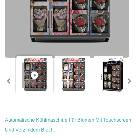
Automatische Kühlmaschine Für Blumen Mit Touchscreen
Und Verzinktem Blech.