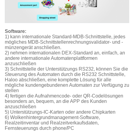
Software:
1) kann internationale Standard-MDB-Schnittstelle, jedes
mögliches MDB-Schnittstellenrechnungsvalidator- und -
münzengerät anschließen.
2) nehmen internationalen DEX-Standard an, einfach, an
andere internationale Automatenplattformen
anzuschließen
3) Schnittstelle der Unterstützungs RS232, können Sie die
Steuerung des Automaten durch die RS232 Schnittstelle,
Haloo abschließen, eine komplette Lösung für alle
mögliche kundengebundenen Automaten zur Verfügung zu
stellen
4) fertigen die Aufnahmencode- oder QR-Codelösungen
besonders an, bequem, an die APP des Kunden
anzuschließen
5) Unterstützungs-IC-Karten oder andere Chipkarten
6) Wolkenhintergrundmanagement-Software,
Realzeitinventar und Realzeitverkaufsdaten,
Fernsteuerungs durch phone/PC