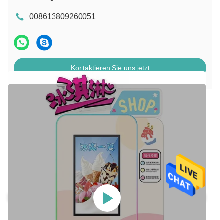
008613809260051
Kontaktieren Sie uns jetzt