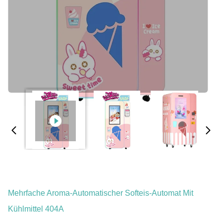
Mehrfache Aroma-Automatischer Softeis-Automat Mit
Kühlmittel 404A