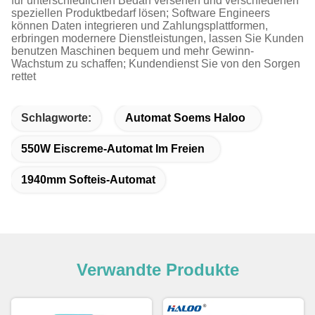
für unterschiedlichen Bedarf versehen und verschiedenen
speziellen Produktbedarf lösen; Software Engineers
können Daten integrieren und Zahlungsplattformen,
erbringen modernere Dienstleistungen, lassen Sie Kunden
benutzen Maschinen bequem und mehr Gewinn-
Wachstum zu schaffen; Kundendienst Sie von den Sorgen
rettet
Schlagworte:
Automat Soems Haloo
550W Eiscreme-Automat Im Freien
1940mm Softeis-Automat
Verwandte Produkte