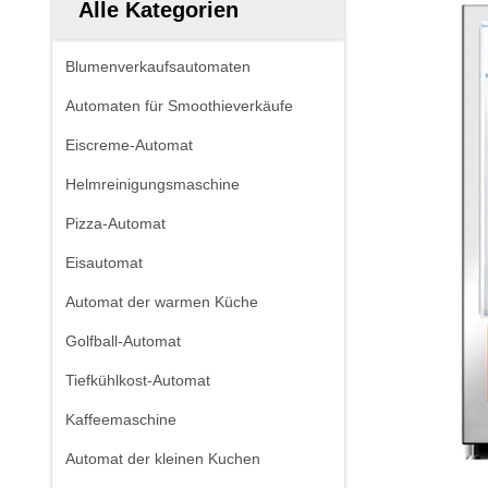
Alle Kategorien
Blumenverkaufsautomaten
Automaten für Smoothieverkäufe
Eiscreme-Automat
Helmreinigungsmaschine
Pizza-Automat
Eisautomat
Automat der warmen Küche
Golfball-Automat
Tiefkühlkost-Automat
Kaffeemaschine
Automat der kleinen Kuchen