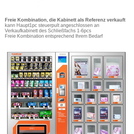
Freie Kombination, die Kabinett als Referenz verkauft
kann Haupt1pc steuerpult angeschlossen an
Verkaufkabinett des Schließfachs 1-6pcs
Freie Kombination entsprechend Ihrem Bedarf