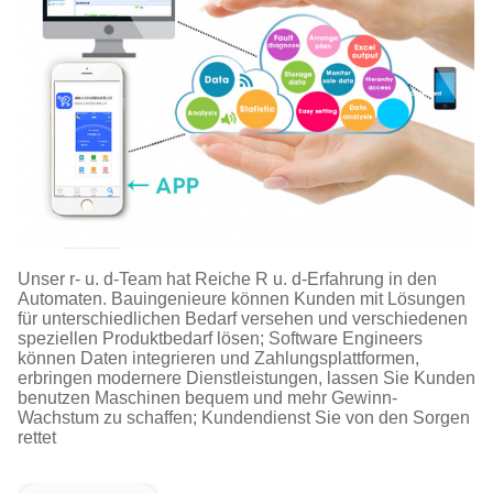
Unser r- u. d-Team hat Reiche R u. d-Erfahrung in den
Automaten. Bauingenieure können Kunden mit Lösungen
für unterschiedlichen Bedarf versehen und verschiedenen
speziellen Produktbedarf lösen; Software Engineers
können Daten integrieren und Zahlungsplattformen,
erbringen modernere Dienstleistungen, lassen Sie Kunden
benutzen Maschinen bequem und mehr Gewinn-
Wachstum zu schaffen; Kundendienst Sie von den Sorgen
rettet