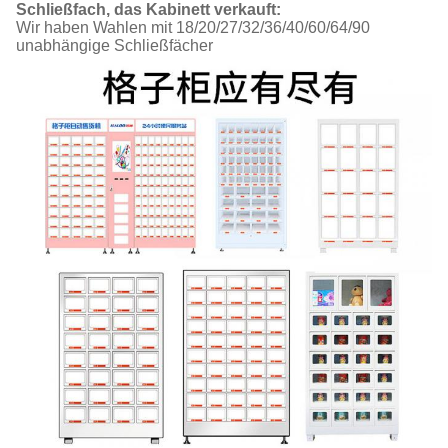
Schließfach, das Kabinett verkauft:
Wir haben Wahlen mit 18/20/27/32/36/40/60/64/90
unabhängige Schließfächer