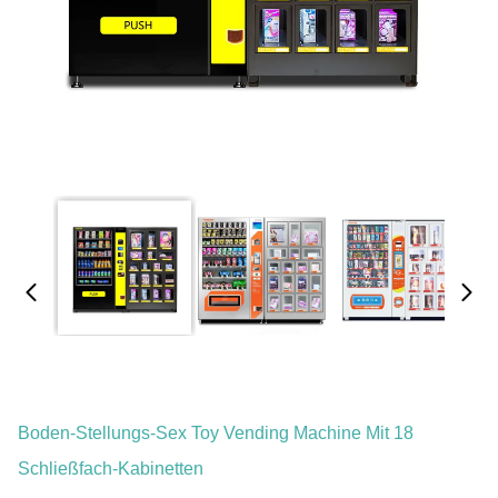
Boden-Stellungs-Sex Toy Vending Machine Mit 18
Schließfach-Kabinetten