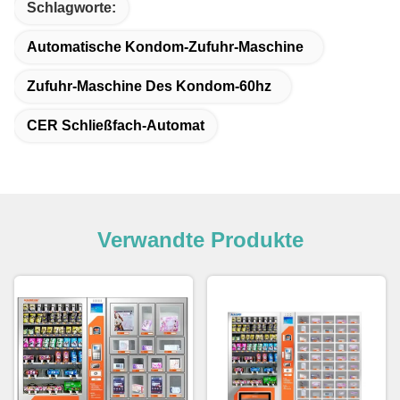
Schlagworte:
Automatische Kondom-Zufuhr-Maschine
Zufuhr-Maschine Des Kondom-60hz
CER Schließfach-Automat
Verwandte Produkte