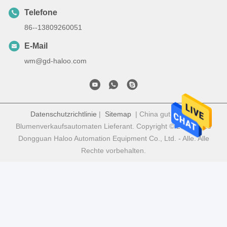
Telefone
86--13809260051
E-Mail
wm@gd-haloo.com
Datenschutzrichtlinie
|
Sitemap
| China gut Qualität
Blumenverkaufsautomaten Lieferant. Copyright © 2022-2026
Dongguan Haloo Automation Equipment Co., Ltd. - Alle. Alle
Rechte vorbehalten.