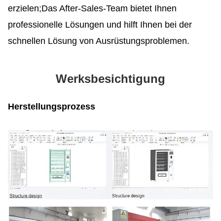
erzielen;
Das After-Sales-Team bietet Ihnen
professionelle Lösungen und hilft Ihnen bei der
schnellen Lösung von Ausrüstungsproblemen.
Werksbesichtigung
Herstellungsprozess