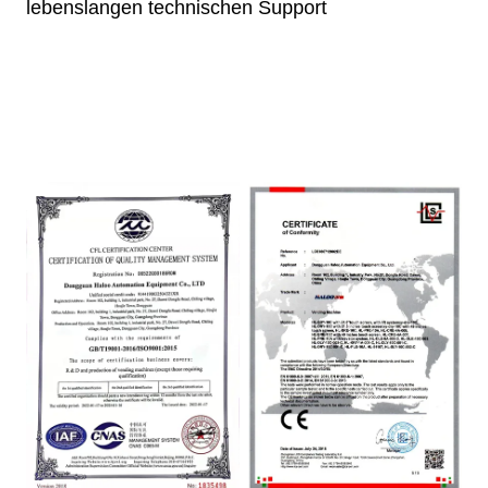
lebenslangen technischen Support