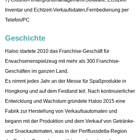
Inventar und Echtzeit-Verkaufsdaten,Fernbedienung per
Telefon/PC
Geschichte
Haloo startete 2010 das Franchise-Geschäft für
Erwachsenenspielzeug mit mehr als 300 Franchise-
Geschäften im ganzen Land.
Es nimmt jedes Jahr an der Messe für Spaßprodukte in
Hongkong und auf dem Festland teil. Nach kontinuierlicher
Entwicklung und Wachstum gründete Haloo 2015 eine
Fabrik zur Herstellung von Verkaufsautomaten und
begann mit der Produktion und dem Verkauf von Getränke-
und Snackautomaten, was in der Perlflussdelta-Region