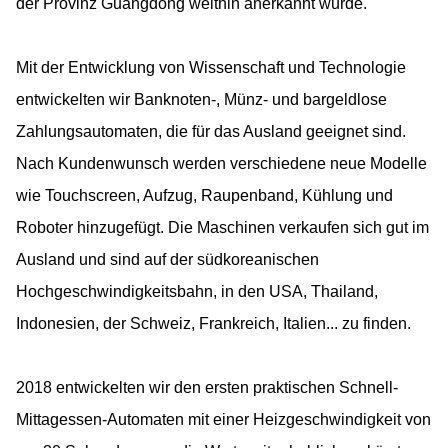
der Provinz Guangdong weithin anerkannt wurde.
Mit der Entwicklung von Wissenschaft und Technologie
entwickelten wir Banknoten-, Münz- und bargeldlose
Zahlungsautomaten, die für das Ausland geeignet sind.
Nach Kundenwunsch werden verschiedene neue Modelle
wie Touchscreen, Aufzug, Raupenband, Kühlung und
Roboter hinzugefügt. Die Maschinen verkaufen sich gut im
Ausland und sind auf der südkoreanischen
Hochgeschwindigkeitsbahn, in den USA, Thailand,
Indonesien, der Schweiz, Frankreich, Italien... zu finden.
2018 entwickelten wir den ersten praktischen Schnell-
Mittagessen-Automaten mit einer Heizgeschwindigkeit von