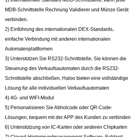
MDB-Schnittstelle Rechnung Validierer und Münze Gerät
verbinden.
2) Einführung des internationalen DEX-Standards,
einfache Verbindung mit anderen internationalen
Automatenplattformen
3) Unterstützen Sie RS232-Schnittstelle, Sie können die
Steuerung des Verkaufsautomaten durch die RS232-
Schnittstelle abschließen, Haloo bieten eine vollständige
Lösung für alle individuellen Verkaufsautomaten
4) 4G- und WIFI-Modul
5) Personalisieren Sie Abholcode oder QR-Code-
Lösungen, bequem mit der APP des Kunden zu verbinden
6) Unterstützung von IC-Karten oder anderen Chipkarten
7) Clound-Hintergrundmanagement-Software, Echtzeit-