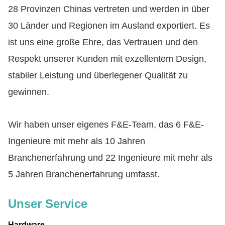
28 Provinzen Chinas vertreten und werden in über
30 Länder und Regionen im Ausland exportiert. Es
ist uns eine große Ehre, das Vertrauen und den
Respekt unserer Kunden mit exzellentem Design,
stabiler Leistung und überlegener Qualität zu
gewinnen.
Wir haben unser eigenes F&E-Team, das 6 F&E-
Ingenieure mit mehr als 10 Jahren
Branchenerfahrung und 22 Ingenieure mit mehr als
5 Jahren Branchenerfahrung umfasst.
Unser Service
Hardware