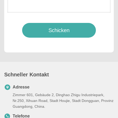
Schicken
Schneller Kontakt
Adresse
Zimmer 601, Gebäude 2, Dinghao Zhigu Industriepark,
Nr.250, Xihuan Road, Stadt Houjie, Stadt Dongguan, Provinz
Guangdong, China.
Telefone