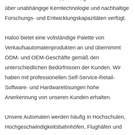
über unabhängige Kerntechnologie und nachhaltige
Forschungs- und Entwicklungskapazitäten verfügt.
Haloo bietet eine vollständige Palette von
Verkaufsautomatenprodukten an und übernimmt
ODM- und OEM-Geschäfte gemäß den
unterschiedlichen Bedürfnissen der Kunden. Wir
haben mit professionellen Self-Service-Retail-
Software- und Hardwarelösungen hohe
Anerkennung von unseren Kunden erhalten.
Unsere Automaten werden häufig in Hochschulen,
Hochgeschwindigkeitsbahnhöfen, Flughäfen und