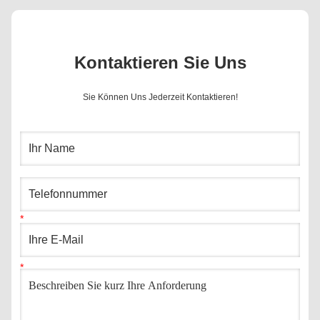
Kontaktieren Sie Uns
Sie Können Uns Jederzeit Kontaktieren!