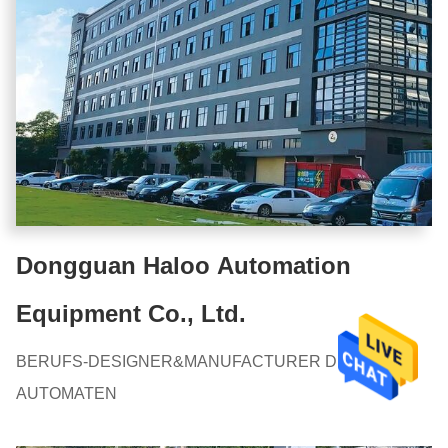
Dongguan Haloo Automation
Equipment Co., Ltd.
BERUFS-DESIGNER&MANUFACTURER DES
AUTOMATEN