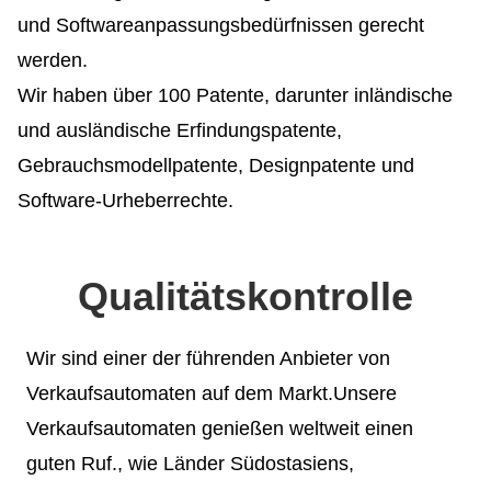
und Softwareanpassungsbedürfnissen gerecht
werden.
Wir haben über 100 Patente, darunter inländische
und ausländische Erfindungspatente,
Gebrauchsmodellpatente, Designpatente und
Software-Urheberrechte.
Qualitätskontrolle
Wir sind einer der führenden Anbieter von
Verkaufsautomaten auf dem Markt.Unsere
Verkaufsautomaten genießen weltweit einen
guten Ruf., wie Länder Südostasiens,