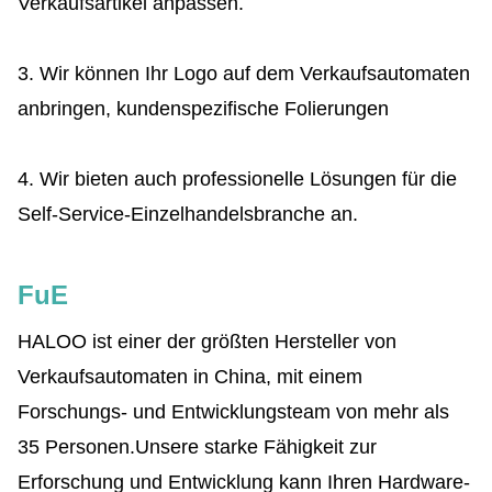
Verkaufsartikel anpassen.
3. Wir können Ihr Logo auf dem Verkaufsautomaten
anbringen, kundenspezifische Folierungen
4. Wir bieten auch professionelle Lösungen für die
Self-Service-Einzelhandelsbranche an.
FuE
HALOO ist einer der größten Hersteller von
Verkaufsautomaten in China, mit einem
Forschungs- und Entwicklungsteam von mehr als
35 Personen.Unsere starke Fähigkeit zur
Erforschung und Entwicklung kann Ihren Hardware-