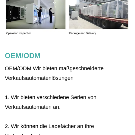
OEM/ODM
OEM/ODM Wir bieten maßgeschneiderte
Verkaufsautomatenlösungen
1. Wir bieten verschiedene Serien von
Verkaufsautomaten an.
2. Wir können die Ladefächer an Ihre