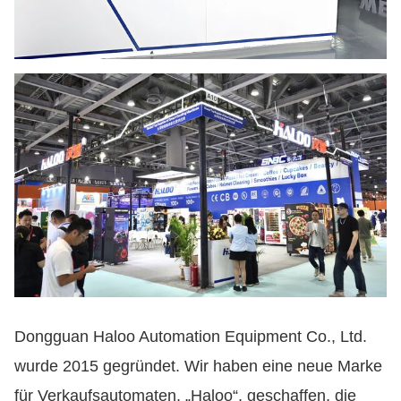
Dongguan Haloo Automation Equipment Co., Ltd.
wurde 2015 gegründet. Wir haben eine neue Marke
für Verkaufsautomaten, „Haloo“, geschaffen, die