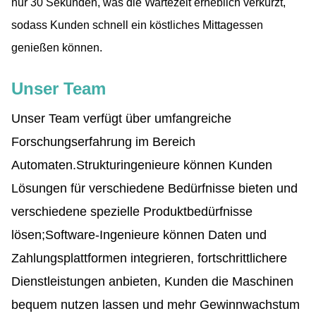
nur 30 Sekunden, was die Wartezeit erheblich verkürzt,
sodass Kunden schnell ein köstliches Mittagessen
genießen können.
Unser Team
Unser Team verfügt über umfangreiche
Forschungserfahrung im Bereich
Automaten.
Strukturingenieure können Kunden
Lösungen für verschiedene Bedürfnisse bieten und
verschiedene spezielle Produktbedürfnisse
lösen;
Software-Ingenieure können Daten und
Zahlungsplattformen integrieren, fortschrittlichere
Dienstleistungen anbieten, Kunden die Maschinen
bequem nutzen lassen und mehr Gewinnwachstum