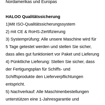
Nordamerikas und Europas
HALOO Qualitätssicherung
1)Mit ISO-Qualitätssicherungssystem
2) mit CE & RoHS-Zertifizierung
3) Systemprüfung: Alle unsere Maschine wird für
5 Tage getestet werden und stellen Sie sicher,
dass alles gut funktioniert vor Paket und Lieferung
4) Pünktliche Lieferung: Stellen Sie sicher, dass
der Fertigungsplan für Schiffs- und
Schiffsprodukte den Lieferverpflichtungen
entspricht.
5) Nachverkauf: Alle Maschinenbestellungen
unterstützen eine 1-Jahresgarantie und